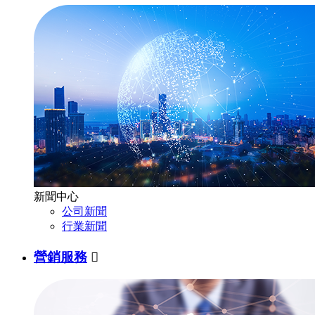
新聞中心
公司新聞
行業新聞
營銷服務
