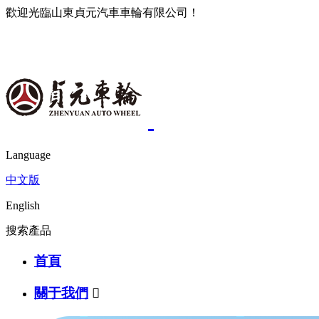
歡迎光臨山東貞元汽車車輪有限公司！
Language
中文版
English
搜索產品
首頁
關于我們
