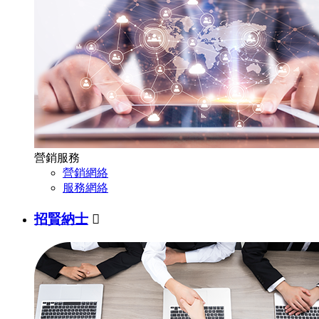
營銷服務
營銷網絡
服務網絡
招賢納士
